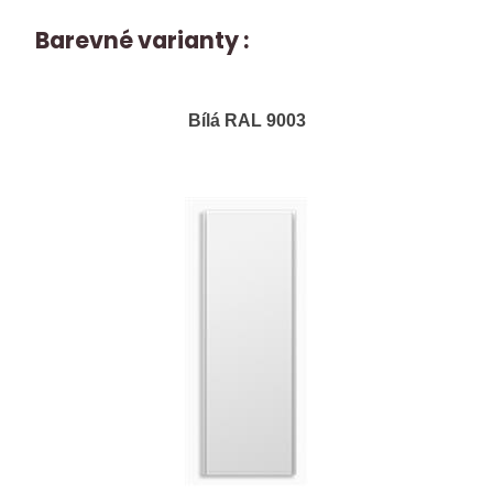
Barevné varianty :
Bílá RAL 9003