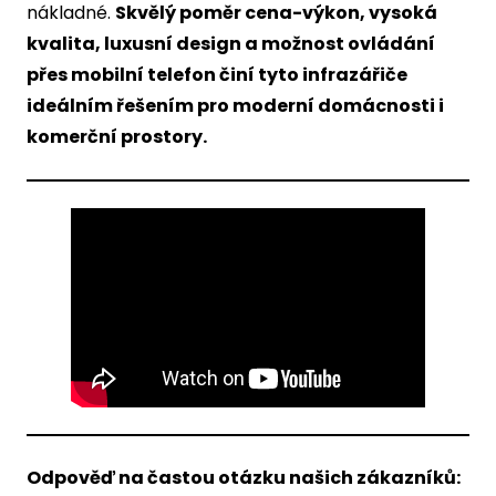
nákladné.
Skvělý poměr cena-výkon, vysoká
kvalita, luxusní design a možnost ovládání
přes mobilní telefon činí tyto infrazářiče
ideálním řešením pro moderní domácnosti i
komerční prostory.
Odpověď na častou otázku našich zákazníků: