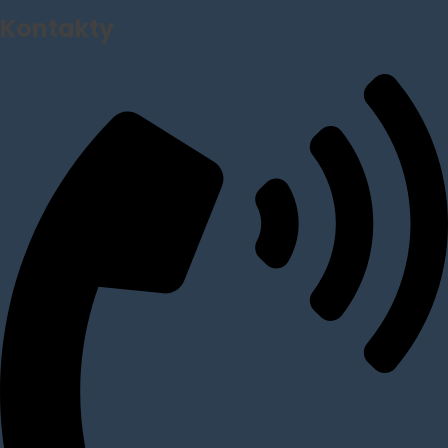
Kontakty